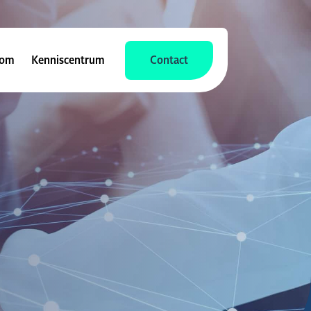
Com
Kenniscentrum
Contact