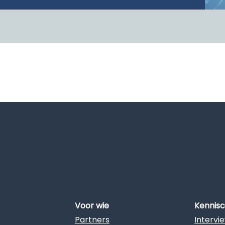
Voor wie
Kennis
Partners
Intervi