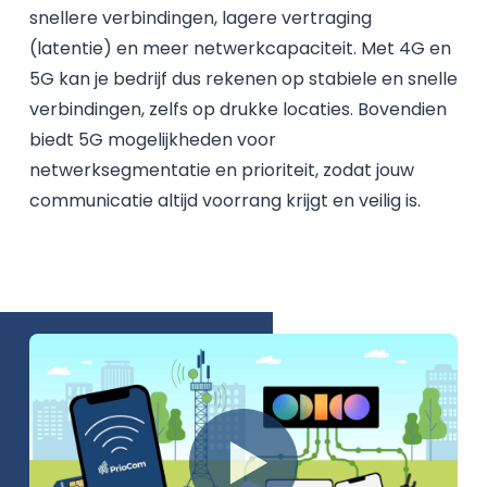
snellere verbindingen, lagere vertraging
(latentie) en meer netwerkcapaciteit. Met 4G en
5G kan je bedrijf dus rekenen op stabiele en snelle
verbindingen, zelfs op drukke locaties. Bovendien
biedt 5G mogelijkheden voor
netwerksegmentatie en prioriteit, zodat jouw
communicatie altijd voorrang krijgt en veilig is.