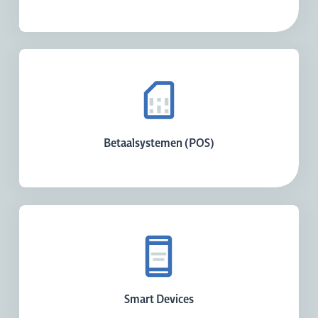
Betaalsystemen (POS)
Smart Devices