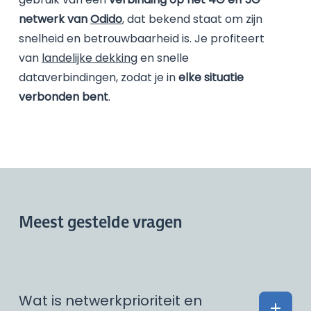
netwerk van
Odido
, dat bekend staat om zijn
snelheid en betrouwbaarheid is. Je profiteert
van
landelijke dekking
en snelle
dataverbindingen, zodat je in
elke situatie
verbonden bent
.
Meest gestelde vragen
Wat is netwerkprioriteit en