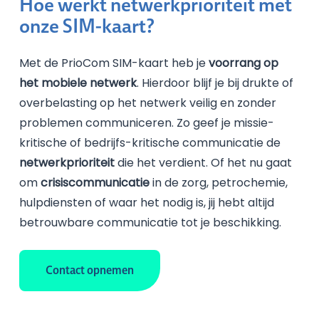
Hoe werkt netwerkprioriteit met
onze SIM-kaart?
Met de PrioCom SIM-kaart heb je
voorrang op
het mobiele netwerk
. Hierdoor blijf je bij drukte of
overbelasting op het netwerk veilig en zonder
problemen communiceren. Zo geef je missie-
kritische of bedrijfs-kritische communicatie de
netwerkprioriteit
die het verdient. Of het nu gaat
om
crisiscommunicatie
in de zorg, petrochemie,
hulpdiensten of waar het nodig is, jij hebt altijd
betrouwbare communicatie tot je beschikking.
Contact opnemen