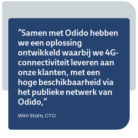
“Samen met Odido hebben
we een oplossing
ontwikkeld waarbij we 4G-
connectiviteit leveren aan
onze klanten, met een
hoge beschikbaarheid via
het publieke netwerk van
Odido,”
Wim Stam, CTO