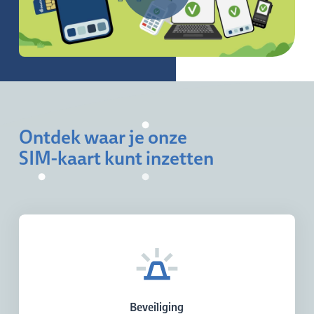
Ontdek waar je onze
SIM-kaart kunt inzetten
Beveiliging