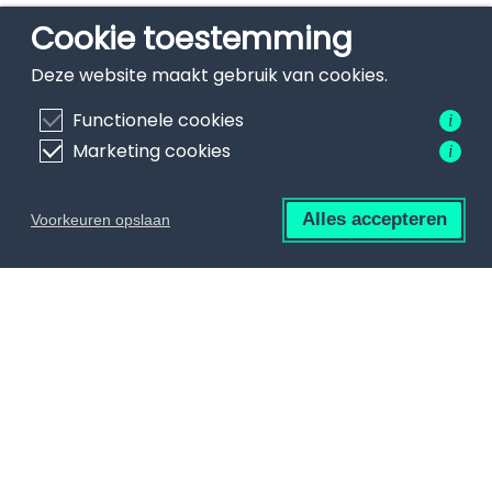
Cookie toestemming
Deze website maakt gebruik van cookies.
Functionele cookies
i
Marketing cookies
i
Alles accepteren
Voorkeuren opslaan