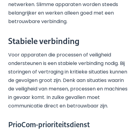
netwerken. Slimme apparaten worden steeds
belangrijker en werken alleen goed met een
betrouwbare verbinding.
Stabiele verbinding
Voor apparaten die processen of veiligheid
ondersteunen is een stabiele verbinding nodig. Bij
storingen of vertraging in kritieke situaties kunnen
de gevolgen groot zijn. Denk aan situaties waarin
de veiligheid van mensen, processen en machines
in gevaar komt. In zulke gevallen moet
communicatie direct en betrouwbaar zijn.
PrioCom-prioriteitsdienst