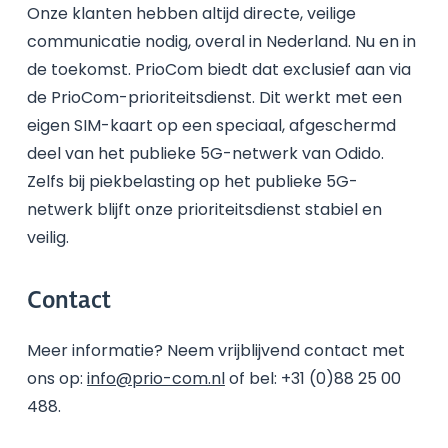
Onze klanten hebben altijd directe, veilige
communicatie nodig, overal in Nederland. Nu en in
de toekomst. PrioCom biedt dat exclusief aan via
de PrioCom-prioriteitsdienst. Dit werkt met een
eigen SIM-kaart op een speciaal, afgeschermd
deel van het publieke 5G-netwerk van Odido.
Zelfs bij piekbelasting op het publieke 5G-
netwerk blijft onze prioriteitsdienst stabiel en
veilig.
Contact
Meer informatie? Neem vrijblijvend contact met
ons op:
info@prio-com.nl
of bel: +31 (0)88 25 00
488.