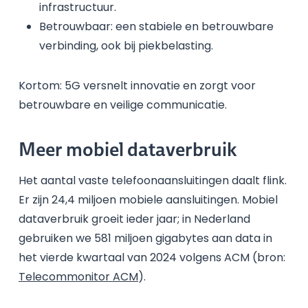
infrastructuur.
Betrouwbaar: een stabiele en betrouwbare
verbinding, ook bij piekbelasting.
Kortom: 5G versnelt innovatie en zorgt voor
betrouwbare en veilige communicatie.
Meer mobiel dataverbruik
Het aantal vaste telefoonaansluitingen daalt flink.
Er zijn 24,4 miljoen mobiele aansluitingen. Mobiel
dataverbruik groeit ieder jaar; in Nederland
gebruiken we 581 miljoen gigabytes aan data in
het vierde kwartaal van 2024 volgens ACM (bron:
Telecommonitor ACM
).