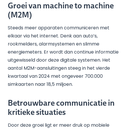
Groei van machine to machine
(M2M)
Steeds meer apparaten communiceren met
elkaar via het internet. Denk aan auto’s,
rookmelders, alarmsystemen en slimme
energiemeters. Er wordt dan continue informatie
uitgewisseld door deze digitale systemen. Het
aantal M2M-aansluitingen steeg in het vierde
kwartaal van 2024 met ongeveer 700.000
simkaarten naar 18,5 miljoen.
Betrouwbare communicatie in
kritieke situaties
Door deze groei ligt er meer druk op mobiele