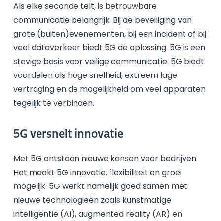
Als elke seconde telt, is betrouwbare
communicatie belangrijk. Bij de beveiliging van
grote (buiten)evenementen, bij een incident of bij
veel dataverkeer biedt 5G de oplossing. 5G is een
stevige basis voor veilige communicatie. 5G biedt
voordelen als hoge snelheid, extreem lage
vertraging en de mogelijkheid om veel apparaten
tegelijk te verbinden.
5G versnelt innovatie
Met 5G ontstaan nieuwe kansen voor bedrijven.
Het maakt 5G innovatie, flexibiliteit en groei
mogelijk. 5G werkt namelijk goed samen met
nieuwe technologieën zoals kunstmatige
intelligentie (AI), augmented reality (AR) en