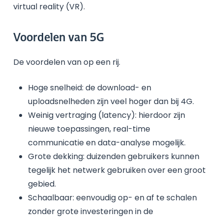
virtual reality (VR).
Voordelen van 5G
De voordelen van op een rij.
Hoge snelheid: de download- en
uploadsnelheden zijn veel hoger dan bij 4G.
Weinig vertraging (latency): hierdoor zijn
nieuwe toepassingen, real-time
communicatie en data-analyse mogelijk.
Grote dekking: duizenden gebruikers kunnen
tegelijk het netwerk gebruiken over een groot
gebied.
Schaalbaar: eenvoudig op- en af te schalen
zonder grote investeringen in de